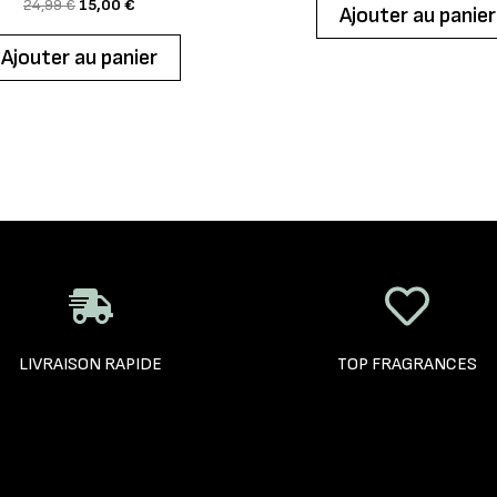
24,99
€
15,00
€
Ajouter au panier
Ajouter au panier
LIVRAISON RAPIDE
TOP FRAGRANCES