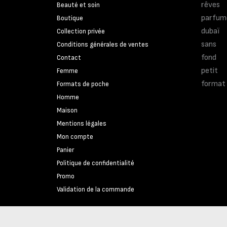
Beauté et soin
Boutique
Collection privée
Conditions générales de ventes
Contact
Femme
Formats de poche
Homme
Maison
Mentions légales
Mon compte
Panier
Politique de confidentialité
Promo
Validation de la commande