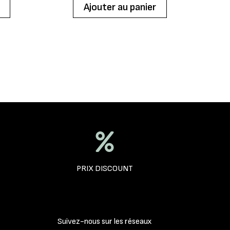
Ajouter au panier
PRIX DISCOUNT
Suivez-nous sur les réseaux