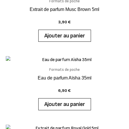
Formats de poche
Extrait de parfum Musc Brown 5ml
3,90
€
Ajouter au panier
Formats de poche
Eau de parfum Aïsha 35ml
6,90
€
Ajouter au panier