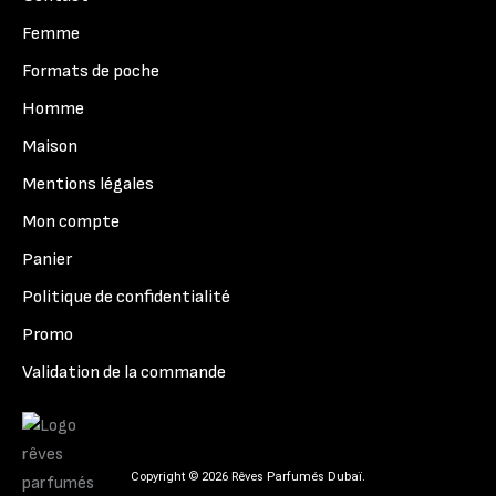
Femme
Formats de poche
Homme
Maison
Mentions légales
Mon compte
Panier
Politique de confidentialité
Promo
Validation de la commande
Copyright © 2026 Rêves Parfumés Dubaï.