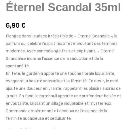
Éternel Scandal 35ml
6,90
€
Plongez dans l’audace irrésistible de « Éternel Scandale », le
parfum qui célèbre l’esprit festif et envoûtant des femmes
modernes. Avec son mélange frais et captivant, « Éternel
Scandale » incarne l’essence de la séduction et de la
spontanéité.
En tête, le gardénia apporte une touche florale luxuriante,
évoquant la beauté sensuelle et la féminité. En cœur, le miel
ajoute une douceur enivrante, rappelant les plaisirs sucrés de
la nuit. En fond, le patchouli apporte une profondeur boisée et
envoûtante, laissant un sillage inoubliable et mystérieux.
Commandez maintenant et découvrez l’essence de la
féminité audacieuse et séduisante.