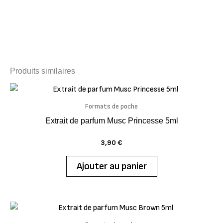
Produits similaires
Formats de poche
Extrait de parfum Musc Princesse 5ml
3,90
€
Ajouter au panier