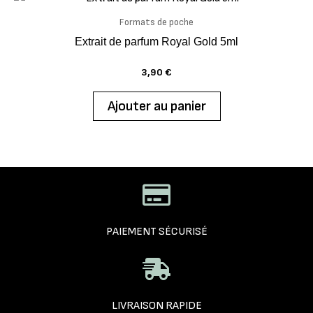
Formats de poche
Extrait de parfum Royal Gold 5ml
3,90
€
Ajouter au panier
PAIEMENT SÉCURISÉ
LIVRAISON RAPIDE