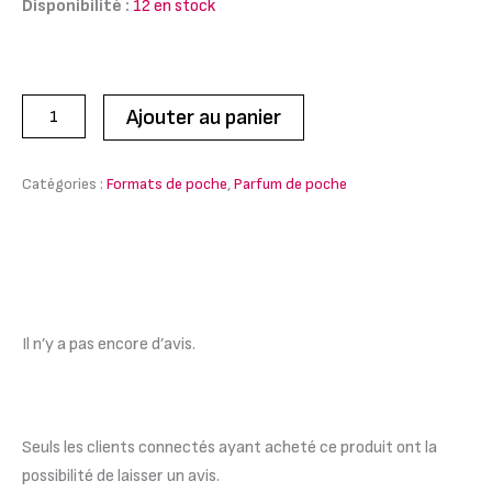
Disponibilité :
12 en stock
Ajouter au panier
Catégories :
Formats de poche
,
Parfum de poche
Avis (0)
Il n’y a pas encore d’avis.
Seuls les clients connectés ayant acheté ce produit ont la
possibilité de laisser un avis.