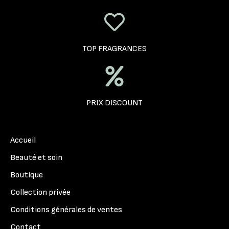
TOP FRAGRANCES
PRIX DISCOUNT
Accueil
Beauté et soin
Boutique
Collection privée
Conditions générales de ventes
Contact