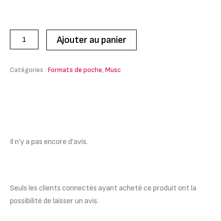
Ajouter au panier
Catégories :
Formats de poche
,
Musc
Avis (0)
Il n’y a pas encore d’avis.
Seuls les clients connectés ayant acheté ce produit ont la
possibilité de laisser un avis.