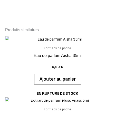
Produits similaires
Formats de poche
Eau de parfum Aïsha 35ml
6,90
€
Ajouter au panier
EN RUPTURE DE STOCK
Formats de poche