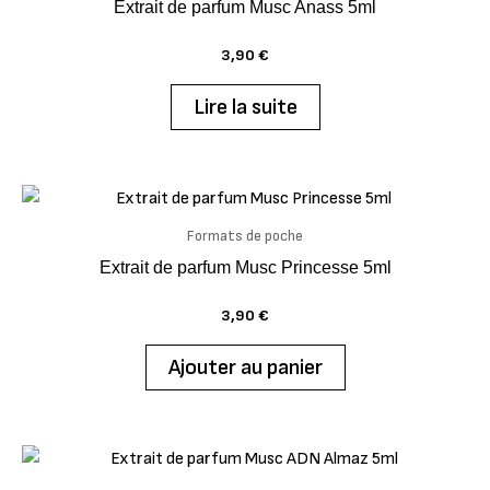
Extrait de parfum Musc Anass 5ml
3,90
€
Lire la suite
Formats de poche
Extrait de parfum Musc Princesse 5ml
3,90
€
Ajouter au panier