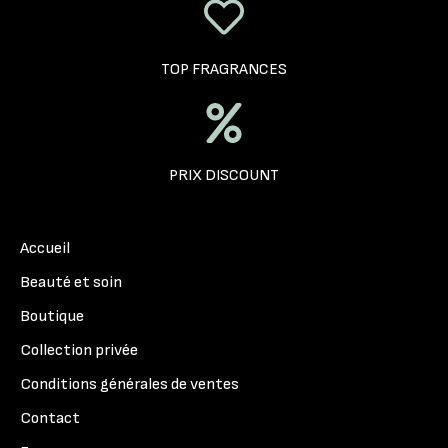
TOP FRAGRANCES
PRIX DISCOUNT
Accueil
Beauté et soin
Boutique
Collection privée
Conditions générales de ventes
Contact