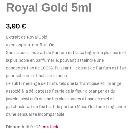
Royal Gold 5ml
3,90
€
Extrait de Royal Gold
avec applicateur Roll-On
Sans alcool, l’extrait de Parfum est la catégorie la plus pure et
la plus noble en parfumerie, pouvant atteindre une
concentration de 100%. Puissant, l’extrait de Parfum est fait
pour sublimer et habiller la peau.
Le subtil mélange de fruits tels que la framboise et l’orange
associé à la délicatesse fleurie de la fleur d’oranger et du
jasmin, ainsi qu’à des notes plus suaves à base de miel et
patchouli fait de l’extrait de parfum Musc Gold une fragrance
d’une sensualité incomparable.
Disponibilité :
12 en stock