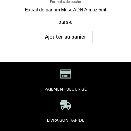
Formats de poche
Extrait de parfum Musc ADN Almaz 5ml
3,90
€
Ajouter au panier
PAIEMENT SÉCURISÉ
LIVRAISON RAPIDE