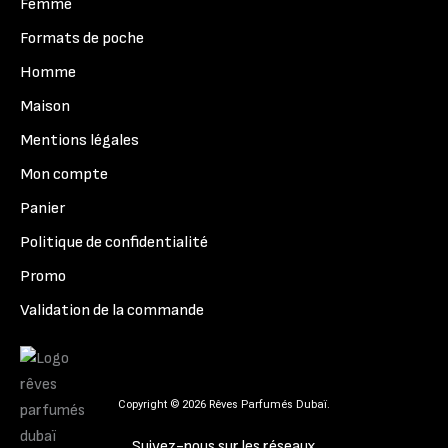
Femme
Formats de poche
Homme
Maison
Mentions légales
Mon compte
Panier
Politique de confidentialité
Promo
Validation de la commande
Copyright © 2026 Rêves Parfumés Dubaï.
Suivez-nous sur les réseaux